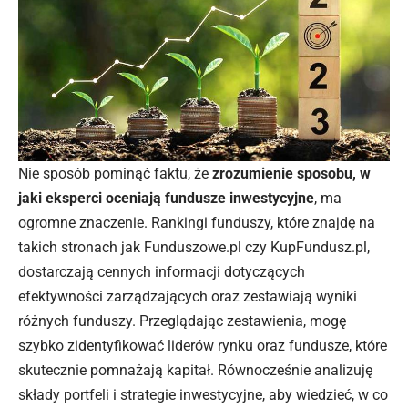
Nie sposób pominąć faktu, że
zrozumienie sposobu, w
jaki eksperci oceniają fundusze inwestycyjne
, ma
ogromne znaczenie. Rankingi funduszy, które znajdę na
takich stronach jak Funduszowe.pl czy KupFundusz.pl,
dostarczają cennych informacji dotyczących
efektywności zarządzających oraz zestawiają wyniki
różnych funduszy. Przeglądając zestawienia, mogę
szybko zidentyfikować liderów rynku oraz fundusze, które
skutecznie pomnażają kapitał. Równocześnie analizuję
składy portfeli i strategie inwestycyjne, aby wiedzieć, w co