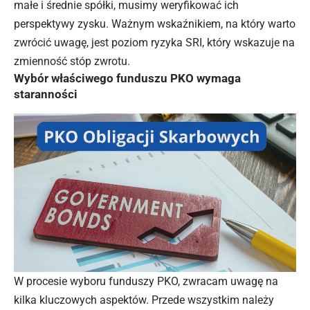
małe i średnie spółki, musimy weryfikować ich
perspektywy zysku. Ważnym wskaźnikiem, na który warto
zwrócić uwagę, jest poziom ryzyka SRI, który wskazuje na
zmienność stóp zwrotu.
Wybór właściwego funduszu PKO wymaga
staranności
W procesie wyboru funduszy PKO, zwracam uwagę na
kilka kluczowych aspektów. Przede wszystkim należy