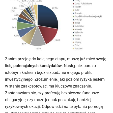
Zanim przejdę do kolejnego etapu, muszę już mieć swoją
listę
potencjalnych kandydatów
. Następnie, bardzo
istotnym krokiem będzie zbadanie mojego profilu
inwestycyjnego. Zrozumienie, jaki poziom ryzyka jestem
w stanie zaakceptować, ma kluczowe znaczenie.
Zastanawiam się, czy preferuję bezpieczne fundusze
obligacyjne, czy może jednak poszukuję bardziej
ryzykownych okazji. Odpowiedzi na te pytania pomogą