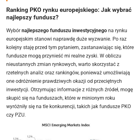
Ranking PKO rynku europejskiego: Jak wybrać
najlepszy fundusz?
Wybór
najlepszego funduszu inwestycyjnego
na rynku
europejskim stanowi naprawdę duże wyzwanie. Po raz
kolejny staję przed tym pytaniem, zastanawiając się, które
fundusze mogą przynieść mi realne zyski. W obliczu
nieustannych zmian rynkowych, warto skorzystać z
rzetelnych analiz oraz rankingów, ponieważ umożliwiają
one odróżnienie prawdziwych okazji od przeciętnych
inwestycji. Otrzymując informacje z różnych źródeł, mogę
skupić się na funduszach, które w minionym roku
wyróżniły się na tle konkurencji, takich jak fundusze PKO
czy PZU.