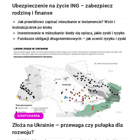
Ubezpieczenie na życie ING – zabezpiecz
rodzinę i finanse
Jak prawidłowo zapisać mieszkanie w testamencie? Wzór i
instrukcja krok po kroku
Inwestowanie w mieszkanie: kiedy się opłaca, jakie zyski i ryzyko
Fundusze obligacji długoterminowych — jak ocenić ryzyko i zyski
GOSPODARKA
Złoża na Ukrainie — przewaga czy pułapka dla
rozwoju?