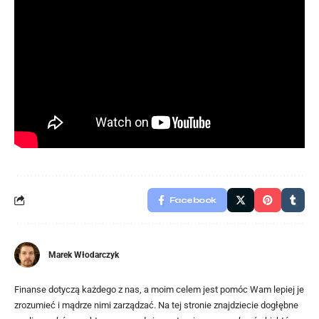
Facebook
Marek Włodarczyk
Finanse dotyczą każdego z nas, a moim celem jest pomóc Wam lepiej je
zrozumieć i mądrze nimi zarządzać. Na tej stronie znajdziecie dogłębne