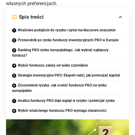
własnych preferencjach.
Spis treści
Właściwe podejście do ryzyka i opłat ma kluczowe znaczenie
Przewodnik po rynku funduszy inwestycyjnych PKO w Europie
Ranking PKO rynku europejskiego: Jak wybrać najlepszy
fundusz?
Wybór funduszu zależy od wielu czynników
Strategie inwestycyjne PKO: Ekspert radzi, jak pomnażać kapitał
Zrozumienie ryzyka: Jak ocenić fundusze PKO na rynku
europejskim
Analiza funduszy PKO daje wgląd w ryzyko i potencjał zysku
Wybór właściwego funduszu PKO wymaga staranności