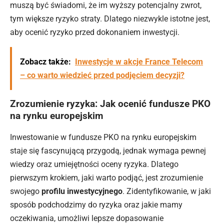
muszą być świadomi, że im wyższy potencjalny zwrot,
tym większe ryzyko straty. Dlatego niezwykle istotne jest,
aby ocenić ryzyko przed dokonaniem inwestycji.
Zobacz także:
Inwestycje w akcje France Telecom
– co warto wiedzieć przed podjęciem decyzji?
Zrozumienie ryzyka: Jak ocenić fundusze PKO
na rynku europejskim
Inwestowanie w fundusze PKO na rynku europejskim
staje się fascynującą przygodą, jednak wymaga pewnej
wiedzy oraz umiejętności oceny ryzyka. Dlatego
pierwszym krokiem, jaki warto podjąć, jest zrozumienie
swojego
profilu inwestycyjnego
. Zidentyfikowanie, w jaki
sposób podchodzimy do ryzyka oraz jakie mamy
oczekiwania, umożliwi lepsze dopasowanie