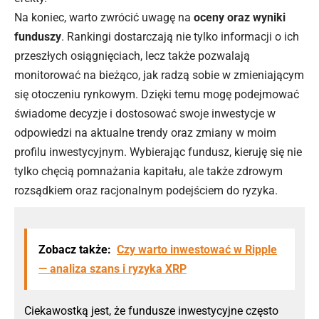
Na koniec, warto zwrócić uwagę na
oceny oraz wyniki
funduszy
. Rankingi dostarczają nie tylko informacji o ich
przeszłych osiągnięciach, lecz także pozwalają
monitorować na bieżąco, jak radzą sobie w zmieniającym
się otoczeniu rynkowym. Dzięki temu mogę podejmować
świadome decyzje i dostosować swoje inwestycje w
odpowiedzi na aktualne trendy oraz zmiany w moim
profilu inwestycyjnym. Wybierając fundusz, kieruję się nie
tylko chęcią pomnażania kapitału, ale także zdrowym
rozsądkiem oraz racjonalnym podejściem do ryzyka.
Zobacz także:
Czy warto inwestować w Ripple
— analiza szans i ryzyka XRP
Ciekawostką jest, że fundusze inwestycyjne często