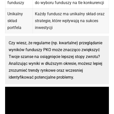
funduszy
do wyboru funduszy na tle konkurencji
Unikalny
Każdy fundusz ma unikalny skład oraz
skład
strategie, które wpływają na sukces
portfela
inwestycji
Czy wiesz, że regularne (np. kwartalne) przeglądanie
wyników funduszy PKO może znacząco zwiększyć
Twoje szanse na osiągnięcie lepszej stopy zwrotu?
Analizując wyniki w dłuższym okresie, możesz lepiej
zrozumieć trendy rynkowe oraz wczesniej
identyfikować potencjalne problemy.