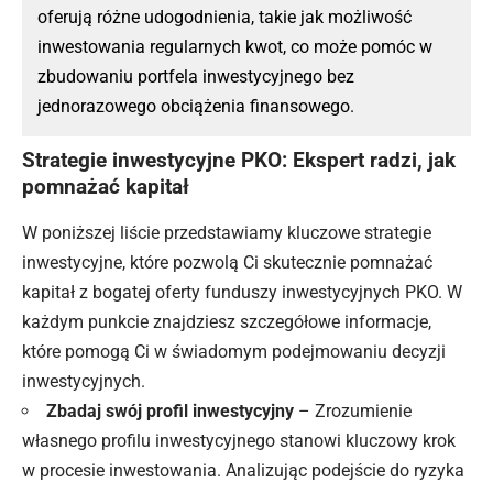
oferują różne udogodnienia, takie jak możliwość
inwestowania regularnych kwot, co może pomóc w
zbudowaniu portfela inwestycyjnego bez
jednorazowego obciążenia finansowego.
Strategie inwestycyjne PKO: Ekspert radzi, jak
pomnażać kapitał
W poniższej liście przedstawiamy kluczowe strategie
inwestycyjne, które pozwolą Ci skutecznie pomnażać
kapitał z bogatej oferty funduszy inwestycyjnych PKO. W
każdym punkcie znajdziesz szczegółowe informacje,
które pomogą Ci w świadomym podejmowaniu decyzji
inwestycyjnych.
Zbadaj swój profil inwestycyjny
– Zrozumienie
własnego profilu inwestycyjnego stanowi kluczowy krok
w procesie inwestowania. Analizując podejście do ryzyka