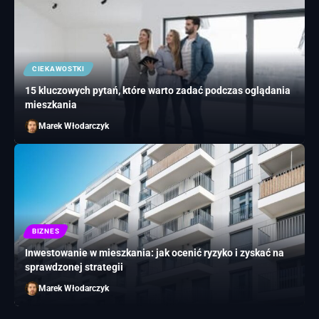
CIEKAWOSTKI
15 kluczowych pytań, które warto zadać podczas oglądania
mieszkania
Marek Włodarczyk
BIZNES
Inwestowanie w mieszkania: jak ocenić ryzyko i zyskać na
sprawdzonej strategii
Marek Włodarczyk