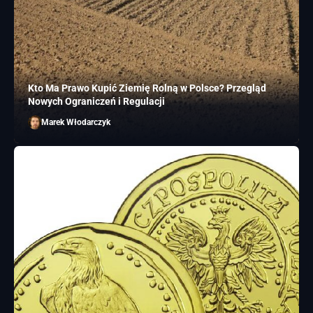
Kto Ma Prawo Kupić Ziemię Rolną w Polsce? Przegląd
Nowych Ograniczeń i Regulacji
Marek Włodarczyk