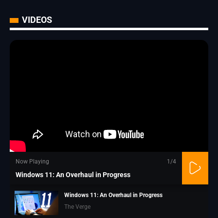
VIDEOS
Now Playing
1
/4
Windows 11: An Overhaul in Progress
Windows 11: An Overhaul in Progress
The Verge