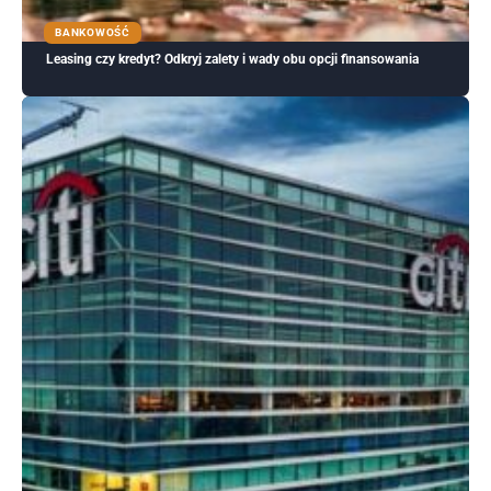
BANKOWOŚĆ
Leasing czy kredyt? Odkryj zalety i wady obu opcji finansowania