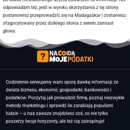
odpowiadam też, jeśli w wyniku skorzystania z tej strony
postanowisz przeprowadzić się na Madagaskar i zostaniesz
sfagocytowany przez dzikiego słonia z serem zamiast
głowy.
Codziennie serwujemy wam sporą dawkę informacji ze
świata biznesu, ekonomii, gospodarki, bankowości i
podatków. Poczytaj jak prowadzić firmę, poznaj niezwykłe
metody marketingu i sprawdź ile zarabiają popularni
ludzie – u nas zawsze znajdziesz coś, co nie tylko
poszerzy twoje horyzonty, ale też cię zainspiruje!