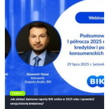
PORADY
Jak zdobyć darmowe raporty BIK online w 2025 roku i sprawdzić
swoją historię kredytową?