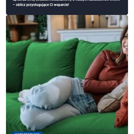
– oblicz przysługujące Ci wsparcie!