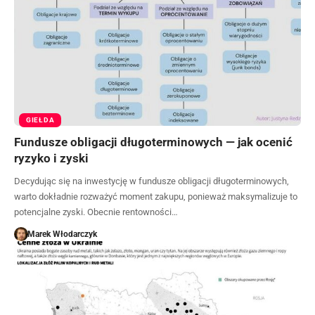
GIEŁDA
Fundusze obligacji długoterminowych — jak ocenić
ryzyko i zyski
Decydując się na inwestycję w fundusze obligacji długoterminowych,
warto dokładnie rozważyć moment zakupu, ponieważ maksymalizuje to
potencjalne zyski. Obecnie rentowności…
Marek Włodarczyk