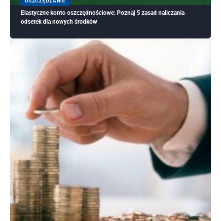
OSZCZĘDZANIE
Elastyczne konto oszczędnościowe: Poznaj 5 zasad naliczania
odsetek dla nowych środków