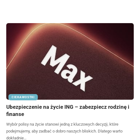
CIEKAWOSTKI
Ubezpieczenie na życie ING – zabezpiecz rodzinę i
finanse
Wybór polisy na życie stanowi jedną z kluczowych decyzji, które
podejmujemy, aby zadbać o dobro naszych bliskich. Dlatego warto
dokładnie…