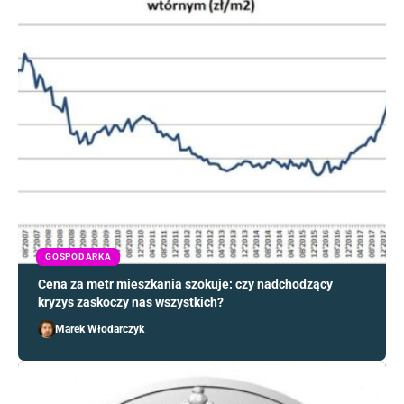
GOSPODARKA
Cena za metr mieszkania szokuje: czy nadchodzący
kryzys zaskoczy nas wszystkich?
Marek Włodarczyk