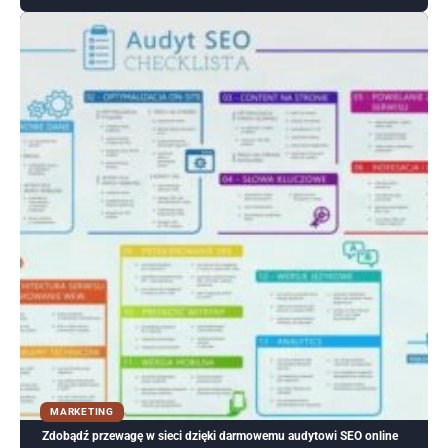
MARKETING
Zdobądź przewagę w sieci dzięki darmowemu audytowi SEO online