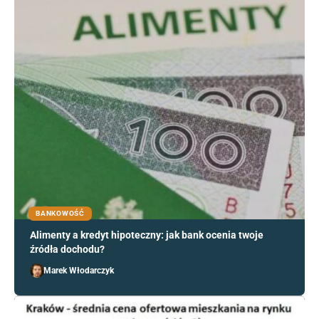
BANKOWOŚĆ
Alimenty a kredyt hipoteczny: jak bank ocenia twoje
źródła dochodu?
Marek Włodarczyk