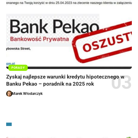
PORADY
Zyskaj najlepsze warunki kredytu hipotecznego w
Banku Pekao – poradnik na 2025 rok
Marek Włodarczyk
VIDEOS