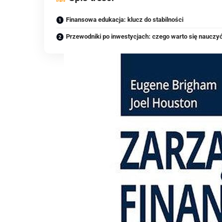
Finansowa edukacja: klucz do stabilności
Przewodniki po inwestycjach: czego warto się nauczy