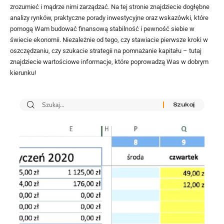
zrozumieć i mądrze nimi zarządzać. Na tej stronie znajdziecie dogłębne
analizy rynków, praktyczne porady inwestycyjne oraz wskazówki, które
pomogą Wam budować finansową stabilność i pewność siebie w
świecie ekonomii. Niezależnie od tego, czy stawiacie pierwsze kroki w
oszczędzaniu, czy szukacie strategii na pomnażanie kapitału – tutaj
znajdziecie wartościowe informacje, które poprowadzą Was w dobrym
kierunku!