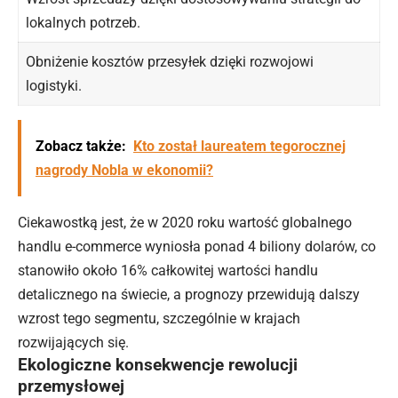
lokalnych potrzeb.
Obniżenie kosztów przesyłek dzięki rozwojowi
logistyki.
Zobacz także:
Kto został laureatem tegorocznej
nagrody Nobla w ekonomii?
Ciekawostką jest, że w 2020 roku wartość globalnego
handlu e-commerce wyniosła ponad 4 biliony dolarów, co
stanowiło około 16% całkowitej wartości handlu
detalicznego na świecie, a prognozy przewidują dalszy
wzrost tego segmentu, szczególnie w krajach
rozwijających się.
Ekologiczne konsekwencje rewolucji
przemysłowej