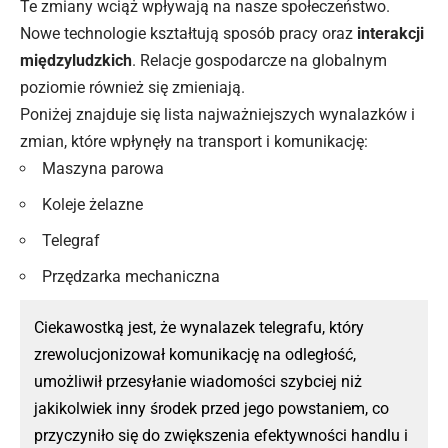
Te zmiany wciąż wpływają na nasze społeczeństwo.
Nowe technologie kształtują sposób pracy oraz
interakcji
międzyludzkich
. Relacje gospodarcze na globalnym
poziomie również się zmieniają.
Poniżej znajduje się lista najważniejszych wynalazków i
zmian, które wpłynęły na transport i komunikację:
Maszyna parowa
Koleje żelazne
Telegraf
Przędzarka mechaniczna
Ciekawostką jest, że wynalazek telegrafu, który
zrewolucjonizował komunikację na odległość,
umożliwił przesyłanie wiadomości szybciej niż
jakikolwiek inny środek przed jego powstaniem, co
przyczyniło się do zwiększenia efektywności handlu i