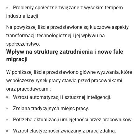
Problemy społeczne związane z wysokim tempem
industrializacji
Na powyższej liście przedstawione są kluczowe aspekty
transformacji technologicznej i jej wpływu na
społeczeństwo.
Wpływ na strukturę zatrudnienia i nowe fale
migracji
W poniższej liście przedstawiono główne wyzwania, które
współczesny rynek pracy stawia przed pracownikami
oraz pracodawcami:
Wzrost automatyzacji i sztucznej inteligencji.
Zmiana tradycyjnych miejsc pracy.
Potrzeba aktualizacji umiejętności przez pracowników.
Wzrost elastyczności związany z pracą zdalną.