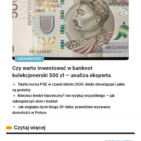
CIEKAWOSTKI
Czy warto inwestować w banknot
kolekcjonerski 500 zł — analiza eksperta
Taryfa nocna PGE w czasie letnim 2026: kiedy obowiązuje i jakie
są godziny
Bierzesz kredyt hipoteczny? nie ryzykuj wszystkiego — jak
zabezpieczyć dom i budżet
Jak wygląda życie bloga 30-latka: prawdziwe wyzwania
dorosłości w Polsce
Czytaj więcej