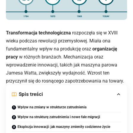
Transformacja technologiczna
rozpoczęła się w XVIII
wieku podczas rewolucji przemysłowej. Miała ona
fundamentalny
wpływ na
produkcję oraz
organizację
pracy
w różnych branżach. Mechanizacja oraz
wprowadzenie innowacji, takich jak maszyna parowa
Jamesa Watta, zwiększyły wydajność. Wzrost ten
przyczynił się do rosnącego zapotrzebowania na towary.
Spis treści
Wpływ na zmiany w strukturze zatrudnienia
Wpływ na strukturę zatrudnienia i nowe fale migracji
Eksplozja innowacji: jak maszyny zmieniły codzienne życie