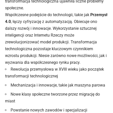
transformacja technologiczna ujawniła liczne problemy
społeczne.
Współczesne podejście do technologii, takie jak
Przemysł
4.0
, łączy cyfryzację z automatyzacją. Obiecuje ono
dalszy rozwój i innowacje. Wykorzystanie sztucznej
inteligencji oraz Internetu Rzeczy może
zrewolucjonizować model produkcji. Transformacja
technologiczna pozostaje kluczowym czynnikiem
wzrostu produkcji. Niesie zarówno nowe możliwości, jak i
wyzwania dla współczesnego rynku pracy.
Rewolucja przemysłowa w XVIII wieku jako początek
transformacji technologicznej
Mechanizacja i innowacje, takie jak maszyna parowa
Nowe klasy społeczne tworzone przez migrację do
miast
Powstanie nowych zawodów i specjalizacji