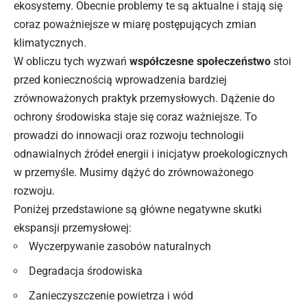
ekosystemy. Obecnie problemy te są aktualne i stają się
coraz poważniejsze w miarę postępujących zmian
klimatycznych.
W obliczu tych wyzwań
współczesne społeczeństwo
stoi
przed koniecznością wprowadzenia bardziej
zrównoważonych praktyk przemysłowych. Dążenie do
ochrony środowiska staje się coraz ważniejsze. To
prowadzi do innowacji oraz rozwoju technologii
odnawialnych źródeł energii i inicjatyw proekologicznych
w przemyśle. Musimy dążyć do zrównoważonego
rozwoju.
Poniżej przedstawione są główne negatywne skutki
ekspansji przemysłowej:
Wyczerpywanie zasobów naturalnych
Degradacja środowiska
Zanieczyszczenie powietrza i wód