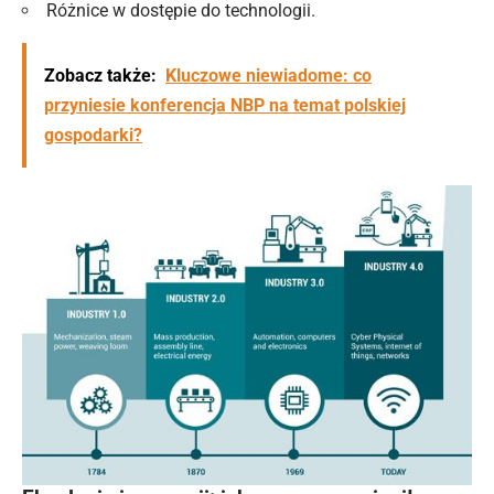
Różnice w dostępie do technologii.
Zobacz także:
Kluczowe niewiadome: co
przyniesie konferencja NBP na temat polskiej
gospodarki?