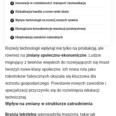
Innowacje w codzienności: transport i komunikacja
Globalizacja handlu a nowe rynki zbytu
Wpływ technologii na rozwój nowych rynków
Ekologiczne konsekwencje rewolucji przemysłowej
Eksploatacja zasobów naturalnych
Rozwój technologii wpłynął nie tylko na produkcję, ale
również na
zmiany społeczno-ekonomiczne
. Ludzie
migrujący z terenów wiejskich do rozwijających się miast
tworzyli nowe klasy społeczne. Ich nowa rola jako
robotników fabrycznych okazała się kluczowa dla
wzrostu gospodarczego. Powstanie nowych zawodów i
specjalizacji przyczyniło się do rozwinięcia edukacji
technicznej.
Wpływ na zmiany w strukturze zatrudnienia
Branża tekstylna
wprowadziła maszyny, takie jak