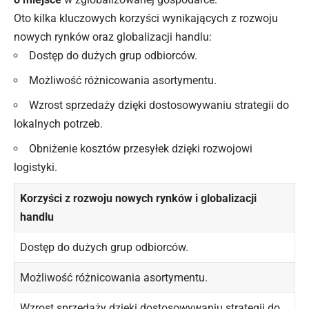
Oto kilka kluczowych korzyści wynikających z rozwoju
nowych rynków oraz globalizacji handlu:
Dostęp do dużych grup odbiorców.
Możliwość różnicowania asortymentu.
Wzrost sprzedaży dzięki dostosowywaniu strategii do
lokalnych potrzeb.
Obniżenie kosztów przesyłek dzięki rozwojowi
logistyki.
Korzyści z rozwoju nowych rynków i globalizacji
handlu
Dostęp do dużych grup odbiorców.
Możliwość różnicowania asortymentu.
Wzrost sprzedaży dzięki dostosowywaniu strategii do