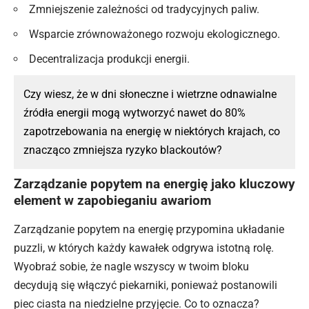
Zmniejszenie zależności od tradycyjnych paliw.
Wsparcie zrównoważonego rozwoju ekologicznego.
Decentralizacja produkcji energii.
Czy wiesz, że w dni słoneczne i wietrzne odnawialne
źródła energii mogą wytworzyć nawet do 80%
zapotrzebowania na energię w niektórych krajach, co
znacząco zmniejsza ryzyko blackoutów?
Zarządzanie popytem na energię jako kluczowy
element w zapobieganiu awariom
Zarządzanie popytem na energię przypomina układanie
puzzli, w których każdy kawałek odgrywa istotną rolę.
Wyobraź sobie, że nagle wszyscy w twoim bloku
decydują się włączyć piekarniki, ponieważ postanowili
piec ciasta na niedzielne przyjęcie. Co to oznacza?