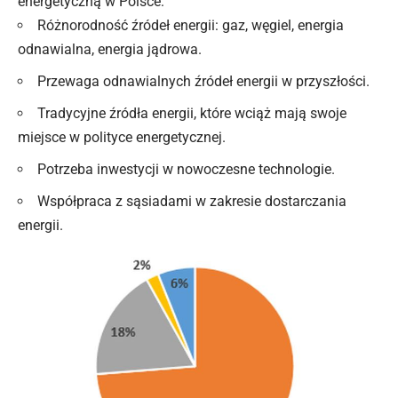
energetyczną w Polsce:
Różnorodność źródeł energii: gaz, węgiel, energia
odnawialna, energia jądrowa.
Przewaga odnawialnych źródeł energii w przyszłości.
Tradycyjne źródła energii, które wciąż mają swoje
miejsce w polityce energetycznej.
Potrzeba inwestycji w nowoczesne technologie.
Współpraca z sąsiadami w zakresie dostarczania
energii.