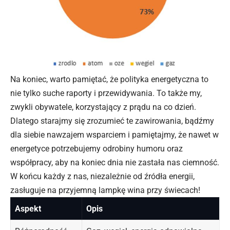
Na koniec, warto pamiętać, że polityka energetyczna to
nie tylko suche raporty i przewidywania. To także my,
zwykli obywatele, korzystający z prądu na co dzień.
Dlatego starajmy się zrozumieć te zawirowania, bądźmy
dla siebie nawzajem wsparciem i pamiętajmy, że nawet w
energetyce potrzebujemy odrobiny humoru oraz
współpracy, aby na koniec dnia nie zastała nas ciemność.
W końcu każdy z nas, niezależnie od źródła energii,
zasługuje na przyjemną lampkę wina przy świecach!
Aspekt
Opis