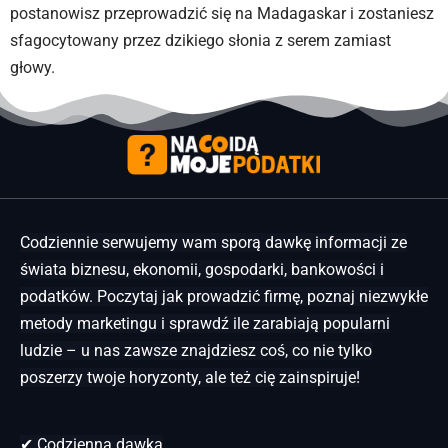
postanowisz przeprowadzić się na Madagaskar i zostaniesz
sfagocytowany przez dzikiego słonia z serem zamiast
głowy.
Codziennie serwujemy wam sporą dawkę informacji ze
świata biznesu, ekonomii, gospodarki, bankowości i
podatków. Poczytaj jak prowadzić firmę, poznaj niezwykłe
metody marketingu i sprawdź ile zarabiają popularni
ludzie – u nas zawsze znajdziesz coś, co nie tylko
poszerzy twoje horyzonty, ale też cię zainspiruje!
✔ Codzienna dawka