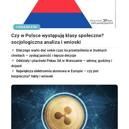
CIEKAWOSTKI
Czy w Polsce występują klasy społeczne?
socjologiczna analiza i wnioski
Dlaczego warto dać sobie czas na przemyślenia w trudnych
chwilach — zyskaj jasność i lepsze decyzje
Oddziały i placówki Pekao SA w Warszawie — adresy, godziny i
dojazd
Największa elektrownia atomowa w Europie — czy jest
bezpieczna? fakty i wnioski