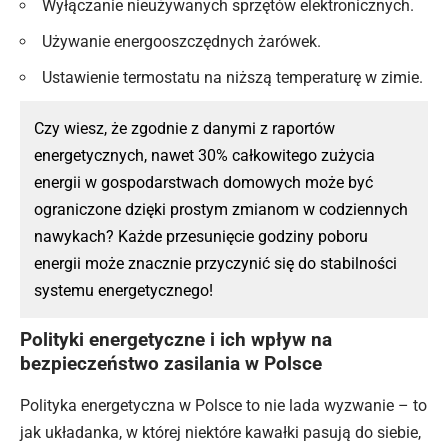
Wyłączanie nieużywanych sprzętów elektronicznych.
Używanie energooszczędnych żarówek.
Ustawienie termostatu na niższą temperaturę w zimie.
Czy wiesz, że zgodnie z danymi z raportów
energetycznych, nawet 30% całkowitego zużycia
energii w gospodarstwach domowych może być
ograniczone dzięki prostym zmianom w codziennych
nawykach? Każde przesunięcie godziny poboru
energii może znacznie przyczynić się do stabilności
systemu energetycznego!
Polityki energetyczne i ich wpływ na
bezpieczeństwo zasilania w Polsce
Polityka energetyczna w Polsce to nie lada wyzwanie – to
jak układanka, w której niektóre kawałki pasują do siebie,