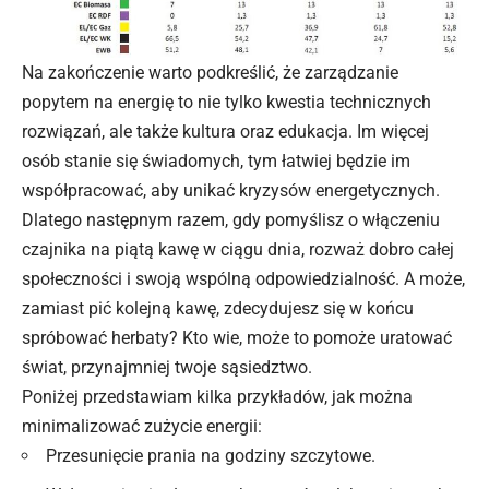
Na zakończenie warto podkreślić, że zarządzanie
popytem na energię to nie tylko kwestia technicznych
rozwiązań, ale także kultura oraz edukacja. Im więcej
osób stanie się świadomych, tym łatwiej będzie im
współpracować, aby unikać kryzysów energetycznych.
Dlatego następnym razem, gdy pomyślisz o włączeniu
czajnika na piątą kawę w ciągu dnia, rozważ dobro całej
społeczności i swoją wspólną odpowiedzialność. A może,
zamiast pić kolejną kawę, zdecydujesz się w końcu
spróbować herbaty? Kto wie, może to pomoże uratować
świat, przynajmniej twoje sąsiedztwo.
Poniżej przedstawiam kilka przykładów, jak można
minimalizować zużycie energii:
Przesunięcie prania na godziny szczytowe.