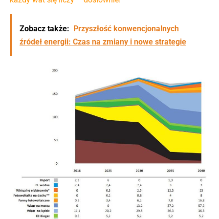
Zobacz także:
Przyszłość konwencjonalnych
źródeł energii: Czas na zmiany i nowe strategie