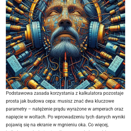
Podstawowa zasada korzystania z kalkulatora pozostaje
prosta jak budowa cepa: musisz znać dwa kluczowe
parametry – natężenie prądu wyrażone w amperach oraz
napięcie w woltach. Po wprowadzeniu tych danych wyniki
pojawią się na ekranie w mgnieniu oka. Co więcej,