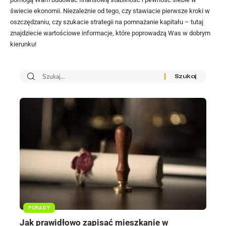
świecie ekonomii. Niezależnie od tego, czy stawiacie pierwsze kroki w
oszczędzaniu, czy szukacie strategii na pomnażanie kapitału – tutaj
znajdziecie wartościowe informacje, które poprowadzą Was w dobrym
kierunku!
PORADY
Jak prawidłowo zapisać mieszkanie w