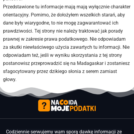
Przedstawione tu informacje mają mają wyłącznie charakter
orientacyjny. Pomimo, że dołożyłem wszelkich starań, aby
dane były wiarygodne, to nie mogę zagwarantować ich
prawdziwości. Tej strony nie należy traktować jak porady
prawnej w zakresie prawa podatkowego. Nie odpowiadam
za skutki niewłaściwego użycia zawartych tu informacji. Nie
odpowiadam też, jeśli w wyniku skorzystania z tej strony
postanowisz przeprowadzić się na Madagaskar i zostaniesz
sfagocytowany przez dzikiego słonia z serem zamiast
głowy.
Codziennie serwujemy wam sporą dawkę informacji ze