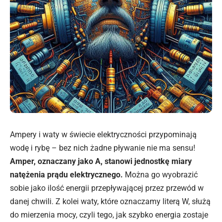
Ampery i waty w świecie elektryczności przypominają
wodę i rybę – bez nich żadne pływanie nie ma sensu!
Amper, oznaczany jako A, stanowi jednostkę miary
natężenia prądu elektrycznego.
Można go wyobrazić
sobie jako ilość energii przepływającej przez przewód w
danej chwili. Z kolei waty, które oznaczamy literą W, służą
do mierzenia
mocy
, czyli tego, jak szybko energia zostaje