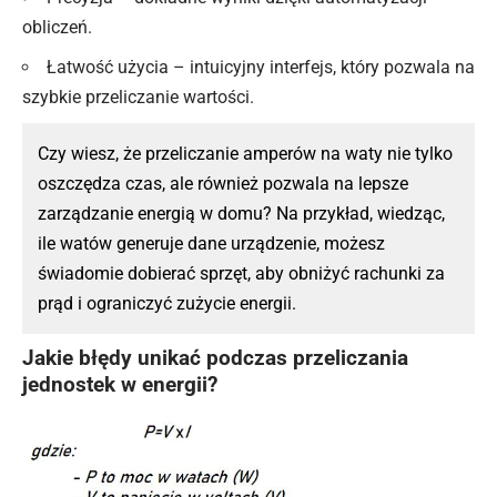
obliczeń.
Łatwość użycia – intuicyjny interfejs, który pozwala na
szybkie przeliczanie wartości.
Czy wiesz, że przeliczanie amperów na waty nie tylko
oszczędza czas, ale również pozwala na lepsze
zarządzanie energią w domu? Na przykład, wiedząc,
ile watów generuje dane urządzenie, możesz
świadomie dobierać sprzęt, aby obniżyć rachunki za
prąd i ograniczyć zużycie energii.
Jakie błędy unikać podczas przeliczania
jednostek w energii?