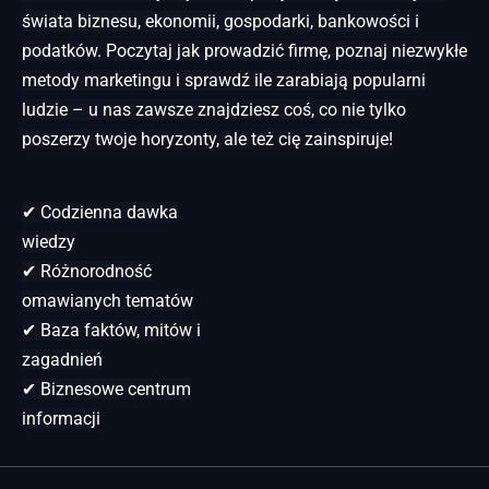
świata biznesu, ekonomii, gospodarki, bankowości i
podatków. Poczytaj jak prowadzić firmę, poznaj niezwykłe
metody marketingu i sprawdź ile zarabiają popularni
ludzie – u nas zawsze znajdziesz coś, co nie tylko
poszerzy twoje horyzonty, ale też cię zainspiruje!
✔ Codzienna dawka
wiedzy
✔ Różnorodność
omawianych tematów
✔ Baza faktów, mitów i
zagadnień
✔ Biznesowe centrum
informacji