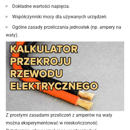
Dokładne wartości napięcia.
Współczynniki mocy dla używanych urządzeń.
Ogólne zasady przeliczania jednostek (np.
ampery na
waty).
Z prostymi zasadami przeliczeń z amperów na waty
można eksperymentować w nieskończoność.