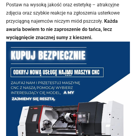
Postaw na wysoką jakość oraz estetykę – atrakcyjne
zdjęcia oraz szybkie reakcje na zgłoszenia usterkowe
przyciągną najemców niczym miód pszczoły.
Każda
awaria bowiem to nie zaproszenie do tańca, lecz
wyciągnięcie znacznej sumy z kieszeni.