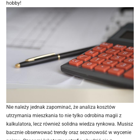
hobby!
Nie należy jednak zapominać, że analiza kosztów
utrzymania mieszkania to nie tylko odrobina magii z
kalkulatora, lecz również solidna wiedza rynkowa. Musisz
bacznie obserwować trendy oraz sezonowość w wycenie