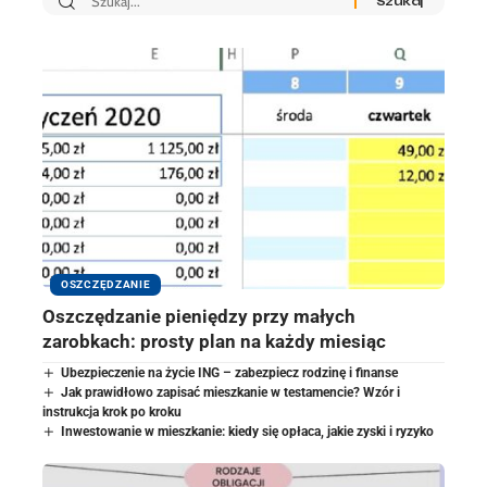
OSZCZĘDZANIE
Oszczędzanie pieniędzy przy małych
zarobkach: prosty plan na każdy miesiąc
Ubezpieczenie na życie ING – zabezpiecz rodzinę i finanse
Jak prawidłowo zapisać mieszkanie w testamencie? Wzór i
instrukcja krok po kroku
Inwestowanie w mieszkanie: kiedy się opłaca, jakie zyski i ryzyko