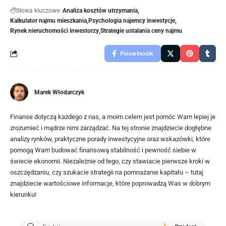
Słowa kluczowe:
Analiza kosztów utrzymania
Kalkulator najmu mieszkania
Psychologia najemcy inwestycje
Rynek nieruchomości inwestorzy
Strategie ustalania ceny najmu
Facebook
Marek Włodarczyk
Finanse dotyczą każdego z nas, a moim celem jest pomóc Wam lepiej je
zrozumieć i mądrze nimi zarządzać. Na tej stronie znajdziecie dogłębne
analizy rynków, praktyczne porady inwestycyjne oraz wskazówki, które
pomogą Wam budować finansową stabilność i pewność siebie w
świecie ekonomii. Niezależnie od tego, czy stawiacie pierwsze kroki w
oszczędzaniu, czy szukacie strategii na pomnażanie kapitału – tutaj
znajdziecie wartościowe informacje, które poprowadzą Was w dobrym
kierunku!