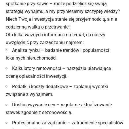
spotkanie przy kawie – może podzielisz się swoją
strategią wynajmu, a my przyniesiemy szczyptę wiedzy?
Niech Twoja inwestycja stanie się przyjemnością, a nie
codzienną walką o przetrwanie!
Oto kilka ważnych informacji na temat, co należy
uwzględnić przy zarządzaniu najmem:
Analiza rynku – badanie trendów i popularności
lokalnych nieruchomości.
Kalkulatory rentowności – narzędzia ułatwiające
ocenę opłacalności inwestycji.
Podatki i koszty dodatkowe – zaplanuj wydatki
związane z wynajmem.
Dostosowywanie cen – regularne aktualizowanie
stawek zgodnie z sezonowością.
Profesjonalne zarządzanie – zatrudnienie specjalistów