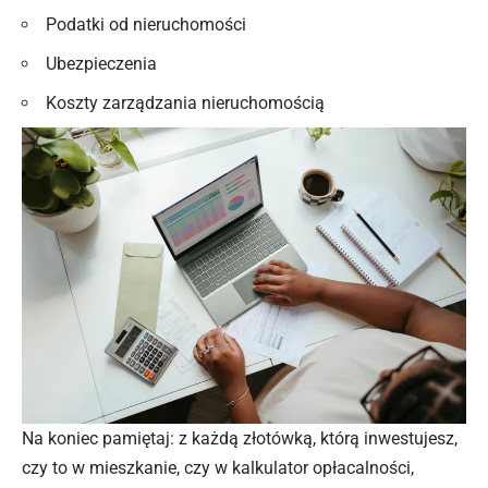
Podatki od nieruchomości
Ubezpieczenia
Koszty zarządzania nieruchomością
Na koniec pamiętaj: z każdą złotówką, którą inwestujesz,
czy to w mieszkanie, czy w kalkulator opłacalności,