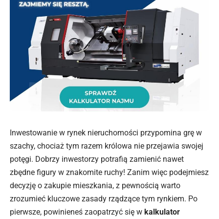
Inwestowanie w rynek nieruchomości przypomina grę w
szachy, chociaż tym razem królowa nie przejawia swojej
potęgi. Dobrzy inwestorzy potrafią zamienić nawet
zbędne figury w znakomite ruchy! Zanim więc podejmiesz
decyzję o zakupie mieszkania, z pewnością warto
zrozumieć kluczowe zasady rządzące tym rynkiem. Po
pierwsze, powinieneś zaopatrzyć się w
kalkulator