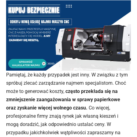
Pamiętaj, że każdy przypadek jest inny. W związku z tym
spróbuj zlecać zarządzanie najmem specjalistom. Choć
może to generować koszty,
często przekłada się na
zmniejszenie zaangażowania w sprawy papierkowe
oraz zyskanie więcej wolnego czasu.
Co więcej,
profesjonalne firmy znają rynek jak własną kieszeń i
mogą doradzić, jak odpowiednio ustalać ceny. W
przypadku jakichkolwiek wątpliwości zapraszamy na