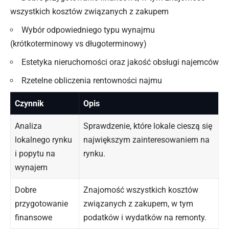
wszystkich kosztów związanych z zakupem
Wybór odpowiedniego typu wynajmu
(krótkoterminowy vs długoterminowy)
Estetyka nieruchomości oraz jakość obsługi najemców
Rzetelne obliczenia rentowności najmu
Czynnik
Opis
Analiza
Sprawdzenie, które lokale cieszą się
lokalnego rynku
największym zainteresowaniem na
i popytu
na
rynku.
wynajem
Dobre
Znajomość wszystkich kosztów
przygotowanie
związanych z zakupem, w tym
finansowe
podatków i wydatków na remonty.