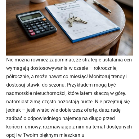
Nie można również zapominać, że strategie ustalania cen
wymagają dostosowywania w czasie – rokrocznie,
półrocznie, a może nawet co miesiąc! Monitoruj trendy i
dostosuj stawki do sezonu. Przykładem mogą być
nadmorskie nieruchomości, które latem skaczą w górę,
natomiast zimą często pozostają puste. Nie przejmuj się
jednak – jeśli właściwie dobierzesz ofertę, dasz radę
zadbać o odpowiedniego najemcę na długo przed
końcem umowy, rozmawiając z nim na temat dostępnych
opcji w Twoim pięknym mieszkaniu.