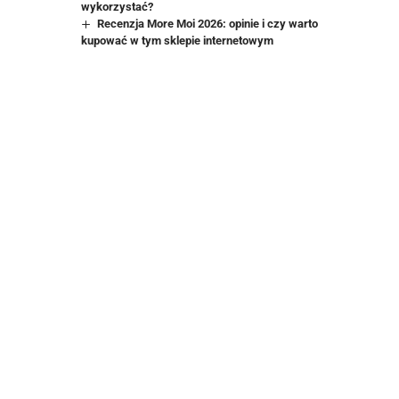
wykorzystać?
Recenzja More Moi 2026: opinie i czy warto
kupować w tym sklepie internetowym