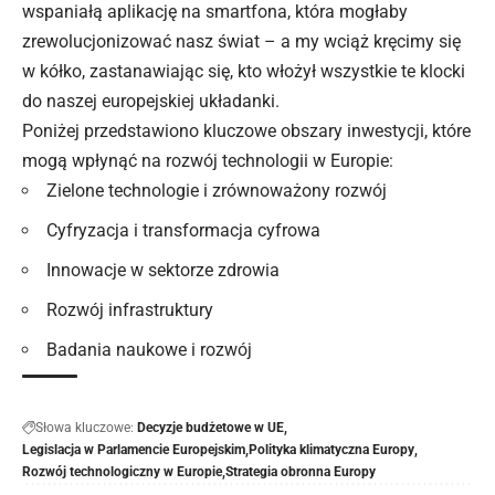
wspaniałą aplikację na smartfona, która mogłaby
zrewolucjonizować nasz świat – a my wciąż kręcimy się
w kółko, zastanawiając się, kto włożył wszystkie te klocki
do naszej europejskiej układanki.
Poniżej przedstawiono
kluczowe
obszary inwestycji, które
mogą wpłynąć na rozwój technologii w Europie:
Zielone technologie i zrównoważony rozwój
Cyfryzacja i transformacja cyfrowa
Innowacje w sektorze zdrowia
Rozwój infrastruktury
Badania naukowe i rozwój
Słowa kluczowe:
Decyzje budżetowe w UE
Legislacja w Parlamencie Europejskim
Polityka klimatyczna Europy
Rozwój technologiczny w Europie
Strategia obronna Europy