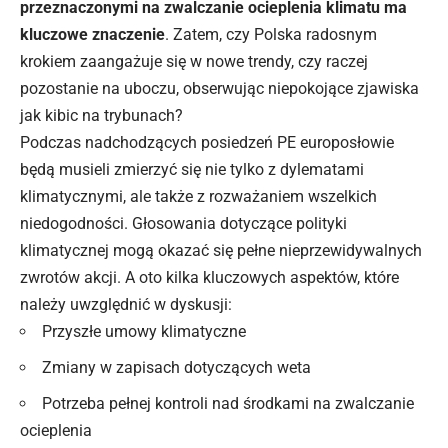
przeznaczonymi na zwalczanie ocieplenia klimatu ma
kluczowe znaczenie
. Zatem, czy Polska radosnym
krokiem zaangażuje się
w nowe trendy
, czy raczej
pozostanie na uboczu, obserwując niepokojące zjawiska
jak kibic na trybunach?
Podczas nadchodzących posiedzeń PE europosłowie
będą musieli zmierzyć się nie tylko z dylematami
klimatycznymi, ale także z rozważaniem wszelkich
niedogodności. Głosowania dotyczące polityki
klimatycznej mogą okazać się pełne nieprzewidywalnych
zwrotów akcji. A oto kilka kluczowych aspektów, które
należy uwzględnić w dyskusji:
Przyszłe umowy klimatyczne
Zmiany w zapisach dotyczących weta
Potrzeba pełnej kontroli nad środkami na zwalczanie
ocieplenia