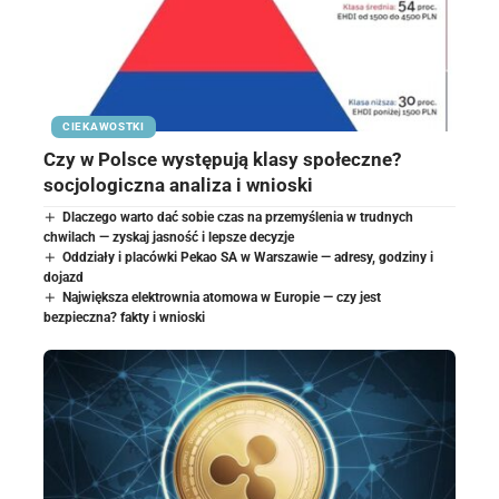
CIEKAWOSTKI
Czy w Polsce występują klasy społeczne?
socjologiczna analiza i wnioski
Dlaczego warto dać sobie czas na przemyślenia w trudnych
chwilach — zyskaj jasność i lepsze decyzje
Oddziały i placówki Pekao SA w Warszawie — adresy, godziny i
dojazd
Największa elektrownia atomowa w Europie — czy jest
bezpieczna? fakty i wnioski