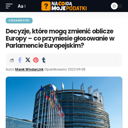
Aa
CIEKAWOSTKI
Decyzje, które mogą zmienić oblicze
Europy – co przyniesie głosowanie w
Parlamencie Europejskim?
Autor:
Marek Włodarczyk
Opublikowano 2025-09-08