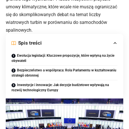
umowy klimatyczne, które wcale nie muszą ograniczać
się do skomplikowanych debat na temat liczby
wiatrowych turbin w porównaniu do samochodów
spalinowych.
Spis treści
Ewolucja legislacji: Kluczowe propozycje, które wpłyną na życie
obywateli
Bezpieczeństwo a współpraca: Rola Parlamentu w kształtowaniu
strategii obronnej
Inwestycje i innowacje: Jak decyzje budżetowe wpływają na
rozwój technologiczny Europy