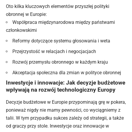
Oto kilka kluczowych elementów przyszłej polityki
obronnej w Europie:
Współpraca międzynarodowa między państwami
członkowskimi
Reformy dotyczące systemu głosowania i weta
Przejrzystość w relacjach i negocjacjach
Rozwój przemysłu obronnego w każdym kraju
Akceptacja społeczna dla zmian w polityce obronnej
Inwestycje i innowacje: Jak decyzje budżetowe
wpływają na rozwój technologiczny Europy
Decyzje budżetowe w Europie przypominają grę w pokera,
ponieważ nigdy nie mamy pewności, co wyciągniemy z
talii. W tym przypadku sukces zależy od strategii, a także
od graczy przy stole. Inwestycje oraz innowacje w