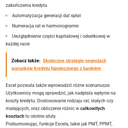
zakończenia kredytu
Automatyzacja generacji dat spłat
Numeracja rat w harmonogramie
Uwzględnienie części kapitałowej i odsetkowej w
każdej racie
Zobacz także:
Skuteczne strategie negocjacji
warunków kredytu hipotecznego z bankiem
Excel pozwala także wprowadzić różne scenariusze.
Użytkownicy mogą sprawdzić, jak nadpłata wpłynie na
koszty kredytu. Dostosowanie rodzaju rat, stałych czy
malejących, oraz obliczenie różnic w
całkowitych
kosztach
to istotne atuty.
Podsumowując, funkcje Excela, takie jak PMT, PPMT,