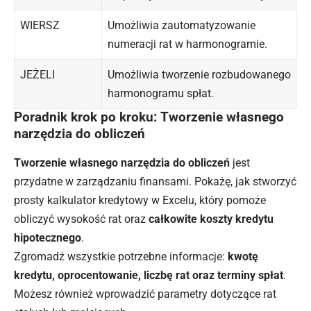
WIERSZ
Umożliwia zautomatyzowanie
numeracji rat w harmonogramie.
JEŻELI
Umożliwia tworzenie rozbudowanego
harmonogramu spłat.
Poradnik krok po kroku: Tworzenie własnego
narzędzia do obliczeń
Tworzenie własnego narzędzia do obliczeń
jest
przydatne w zarządzaniu finansami. Pokażę, jak stworzyć
prosty kalkulator kredytowy w Excelu, który pomoże
obliczyć wysokość rat oraz
całkowite koszty kredytu
hipotecznego
.
Zgromadź wszystkie potrzebne informacje:
kwotę
kredytu, oprocentowanie, liczbę rat oraz terminy spłat
.
Możesz również wprowadzić parametry dotyczące rat