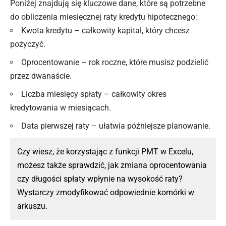
Poniżej znajdują się kluczowe dane, które są potrzebne
do obliczenia miesięcznej raty kredytu hipotecznego:
Kwota kredytu – całkowity kapitał, który chcesz
pożyczyć.
Oprocentowanie – rok roczne, które musisz podzielić
przez dwanaście.
Liczba miesięcy spłaty – całkowity okres
kredytowania w miesiącach.
Data pierwszej raty – ułatwia późniejsze planowanie.
Czy wiesz, że korzystając z funkcji PMT w Excelu,
możesz także sprawdzić, jak zmiana oprocentowania
czy długości spłaty wpłynie na wysokość raty?
Wystarczy zmodyfikować odpowiednie komórki w
arkuszu.