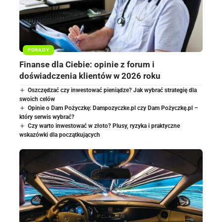
PORADY
Finanse dla Ciebie: opinie z forum i
doświadczenia klientów w 2026 roku
Oszczędzać czy inwestować pieniądze? Jak wybrać strategię dla
swoich celów
Opinie o Dam Pożyczkę: Dampozyczke.pl czy Dam Pożyczkę.pl –
który serwis wybrać?
Czy warto inwestować w złoto? Plusy, ryzyka i praktyczne
wskazówki dla początkujących