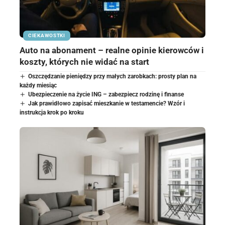
CIEKAWOSTKI
Auto na abonament – realne opinie kierowców i
koszty, których nie widać na start
Oszczędzanie pieniędzy przy małych zarobkach: prosty plan na
każdy miesiąc
Ubezpieczenie na życie ING – zabezpiecz rodzinę i finanse
Jak prawidłowo zapisać mieszkanie w testamencie? Wzór i
instrukcja krok po kroku