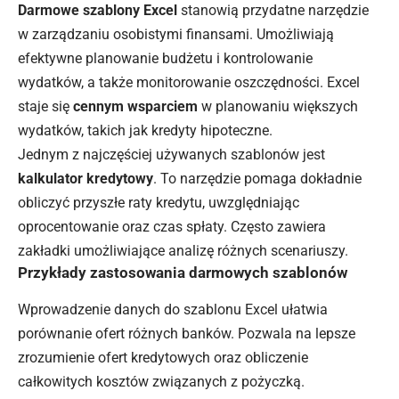
Darmowe szablony Excel
stanowią przydatne narzędzie
w zarządzaniu osobistymi finansami. Umożliwiają
efektywne planowanie budżetu i kontrolowanie
wydatków, a także monitorowanie oszczędności. Excel
staje się
cennym wsparciem
w planowaniu większych
wydatków, takich jak kredyty hipoteczne.
Jednym z najczęściej używanych szablonów jest
kalkulator kredytowy
. To narzędzie pomaga dokładnie
obliczyć przyszłe raty kredytu, uwzględniając
oprocentowanie oraz czas spłaty. Często zawiera
zakładki umożliwiające analizę różnych scenariuszy.
Przykłady zastosowania darmowych szablonów
Wprowadzenie danych do szablonu Excel ułatwia
porównanie ofert różnych banków. Pozwala na lepsze
zrozumienie ofert kredytowych oraz obliczenie
całkowitych kosztów związanych z pożyczką.