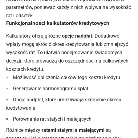
parametrów, ponieważ każdy z nich wpływa na wysokość
rat i odsetek.
Funkcjonalności kalkulatorów kredytowych
Kalkulatory oferują różne
opcje nadpłat
. Dodatkowe
wpłaty mogą skrócić okres kredytowania lub zmniejszyć
wysokość rat. To ułatwia podejmowanie świadomych
decyzji, które prowadzą do oszczędności na całkowitych
kosztach kredytu.
Możliwość obliczenia całkowitego kosztu kredytu
Generowanie harmonogramu spłat
Opcje nadpłat, które umożliwiają skrócenie okresu
kredytowania
Porównanie rat stałych i malejących
Różnice między
ratami stałymi a malejącymi
są