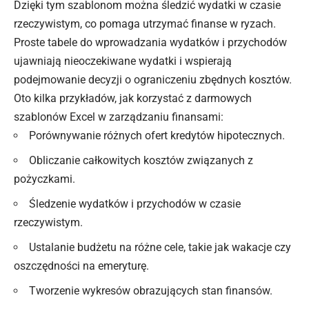
Dzięki tym szablonom można śledzić wydatki w czasie
rzeczywistym, co pomaga utrzymać finanse w ryzach.
Proste tabele do wprowadzania wydatków i przychodów
ujawniają nieoczekiwane wydatki i wspierają
podejmowanie decyzji o ograniczeniu zbędnych kosztów.
Oto kilka przykładów, jak korzystać z darmowych
szablonów Excel w zarządzaniu finansami:
Porównywanie różnych ofert kredytów hipotecznych.
Obliczanie całkowitych kosztów związanych z
pożyczkami.
Śledzenie wydatków i przychodów w czasie
rzeczywistym.
Ustalanie budżetu na różne cele, takie jak wakacje czy
oszczędności na emeryturę.
Tworzenie wykresów obrazujących stan finansów.