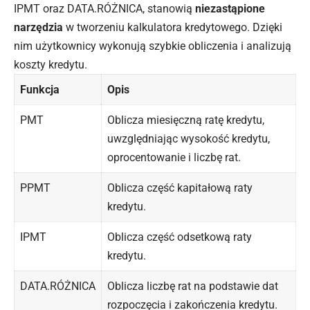
IPMT oraz DATA.RÓŻNICA, stanowią
niezastąpione
narzędzia
w tworzeniu kalkulatora kredytowego. Dzięki
nim użytkownicy wykonują szybkie obliczenia i analizują
koszty kredytu.
Funkcja
Opis
PMT
Oblicza miesięczną ratę kredytu,
uwzględniając wysokość kredytu,
oprocentowanie i liczbę rat.
PPMT
Oblicza część kapitałową raty
kredytu.
IPMT
Oblicza część odsetkową raty
kredytu.
DATA.RÓŻNICA
Oblicza liczbę rat na podstawie dat
rozpoczęcia i zakończenia kredytu.