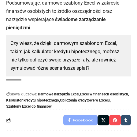
Podsumowując, darmowe szablony Excel w zakresie
finansów osobistych to źródło oszczędności oraz
narzędzie wspierające
świadome zarządzanie
pieniędzmi
.
Czy wiesz, że dzięki darmowym szablonom Excel,
takim jak kalkulator kredytu hipotecznego, możesz
nie tylko obliczyć swoje przyszłe raty, ale również
symulować różne scenariusze spłat?
Słowa kluczowe:
Darmowe narzędzia Excel
Excel w finansach osobistych
Kalkulator kredytu hipotecznego
Obliczenia kredytowe w Excelu
Szablony Excel do finansów
Facebook