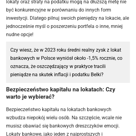
lokaty oraz straty na podatku mogą na dłuższą metę nie
być konkurencyjne w porównaniu do innych form
inwestycji. Dlatego pilnuj swoich pieniędzy na lokacie, ale
jednocześnie myśl o poszerzeniu portfela o inne, mniej
nudne opcje!
Czy wiesz, że w 2023 roku średni realny zysk z lokat
bankowych w Polsce wyniósł około -1,5% rocznie,
co
oznacza
, że oszczędzający w praktyce tracili
pieniądze na skutek inflacji i podatku Belki?
Bezpieczeństwo kapitału na lokatach: Czy
warto je wybierać?
Bezpieczeństwo kapitału na lokatach bankowych
wzbudza niepokój wielu osób. Na szczęście, wcale nie
musisz obawiać się bankowych dreszczyków emocji.
Lokaty bankowe, jako jeden z najprostszych i