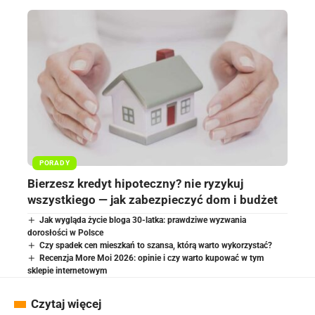
PORADY
Bierzesz kredyt hipoteczny? nie ryzykuj
wszystkiego — jak zabezpieczyć dom i budżet
Jak wygląda życie bloga 30-latka: prawdziwe wyzwania
dorosłości w Polsce
Czy spadek cen mieszkań to szansa, którą warto wykorzystać?
Recenzja More Moi 2026: opinie i czy warto kupować w tym
sklepie internetowym
Czytaj więcej