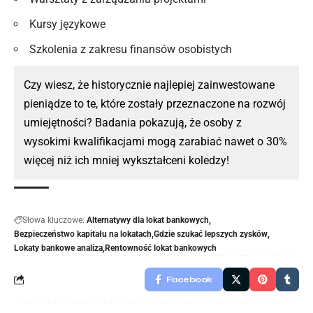
Kursy językowe
Szkolenia z zakresu finansów osobistych
Czy wiesz, że historycznie najlepiej zainwestowane
pieniądze to te, które zostały przeznaczone na rozwój
umiejętności? Badania pokazują, że osoby z
wysokimi kwalifikacjami mogą zarabiać nawet o 30%
więcej niż ich mniej wykształceni koledzy!
Słowa kluczowe:
Alternatywy dla lokat bankowych
Bezpieczeństwo kapitału na lokatach
Gdzie szukać lepszych zysków
Lokaty bankowe analiza
Rentowność lokat bankowych
Facebook