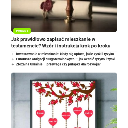
PORADY
Jak prawidłowo zapisać mieszkanie w
testamencie? Wzór i instrukcja krok po kroku
Inwestowanie w mieszkanie: kiedy się opłaca, jakie zyski i ryzyko
Fundusze obligacji długoterminowych — jak ocenić ryzyko i zyski
Złoża na Ukrainie — przewaga czy pułapka dla rozwoju?