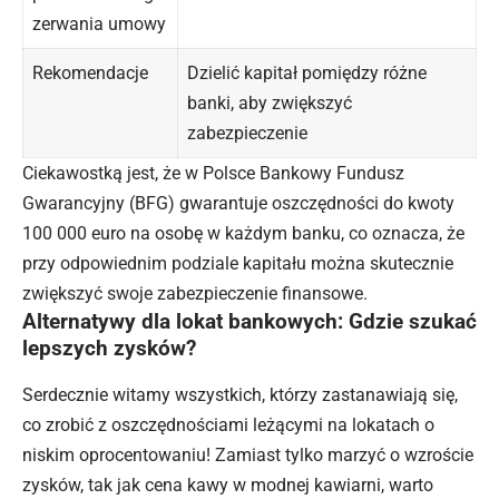
zerwania umowy
Rekomendacje
Dzielić kapitał pomiędzy różne
banki, aby zwiększyć
zabezpieczenie
Ciekawostką jest, że w Polsce Bankowy Fundusz
Gwarancyjny (BFG) gwarantuje oszczędności do kwoty
100 000 euro na osobę w każdym banku, co oznacza, że
przy odpowiednim podziale kapitału można skutecznie
zwiększyć swoje zabezpieczenie finansowe.
Alternatywy dla lokat bankowych: Gdzie szukać
lepszych zysków?
Serdecznie witamy wszystkich, którzy zastanawiają się,
co zrobić z oszczędnościami leżącymi na lokatach o
niskim oprocentowaniu! Zamiast tylko marzyć o wzroście
zysków, tak jak cena kawy w modnej kawiarni, warto