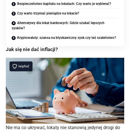
Bezpieczeństwo kapitału na lokatach: Czy warto je wybierać?
Czy warto trzymać pieniądze na lokacie?
Alternatywy dla lokat bankowych: Gdzie szukać lepszych
zysków?
Kryptowaluty: szansa na błyskawiczny zysk czy też szaleństwo?
Jak się nie dać inflacji?
Nie ma co ukrywać, lokaty nie stanowią jedynej drogi do