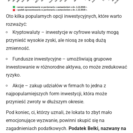
Oto kilka popularnych opcji inwestycyjnych, które warto
rozważyć:
Kryptowaluty – inwestycje w cyfrowe waluty mogą
przynieść wysokie zyski, ale niosą ze sobą dużą
zmienność.
Fundusze inwestycyjne – umożliwiają grupowe
inwestowanie w różnorodne aktywa, co może zredukować
ryzyko.
Akcje – zakup udziałów w firmach to jedna z
najpopularniejszych form inwestycji, która może
przynieść zwroty w dłuższym okresie.
Pod koniec, ci, którzy uznali, że lokata to zbyt mało
emocjonujące wyzwanie, powinni skupić się na
zagadnieniach podatkowych.
Podatek Belki, nazwany na