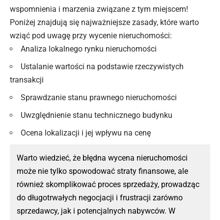
wspomnienia i marzenia związane z tym miejscem!
Poniżej znajdują się najważniejsze zasady, które warto
wziąć pod uwagę przy wycenie nieruchomości:
Analiza lokalnego rynku nieruchomości
Ustalanie wartości na podstawie rzeczywistych
transakcji
Sprawdzanie stanu prawnego nieruchomości
Uwzględnienie stanu technicznego budynku
Ocena lokalizacji i jej wpływu na cenę
Warto wiedzieć, że błędna wycena nieruchomości
może nie tylko spowodować straty finansowe, ale
również skomplikować proces sprzedaży, prowadząc
do długotrwałych negocjacji i frustracji zarówno
sprzedawcy, jak i potencjalnych nabywców. W