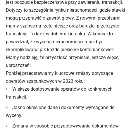
jest poczucie bezpieczeństwa przy zawieraniu transakcji.
Dotyczy to szczególnie rynku nieruchomości, gdzie stawki
mogą przyprawić o zawrót głowy. Z nowymi przepisami
mamy szansę na rzetelniejsze oraz bardziej przejrzyste
transakcje. To krok w dobrym kierunku. W końcu kto
powiedział, że wycena nieruchomości musi być
skomplikowana jak każde piekielne konto bankowe?
Mamy nadzieję, że przyszłość przyniesie jeszcze więcej
uproszczeń!
Poniżej przedstawiamy kluczowe zmiany dotyczące
operatów szacunkowych w 2023 roku:
Większe dostosowanie operatów do konkretnych
transakcji.
Jasno określone
dane i
dokumenty wymagane do
wyceny.
Zmiana w sposobie przygotowywania dokumentów