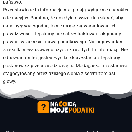
państwo.
Przedstawione tu informacje mają mają wyłącznie charakter
orientacyjny. Pomimo, że dołożyłem wszelkich starań, aby
dane były wiarygodne, to nie mogę zagwarantować ich
prawdziwości. Tej strony nie należy traktować jak porady
prawnej w zakresie prawa podatkowego. Nie odpowiadam
za skutki niewłaściwego użycia zawartych tu informacji. Nie
odpowiadam też, jeśli w wyniku skorzystania z tej strony
postanowisz przeprowadzić się na Madagaskar i zostaniesz
sfagocytowany przez dzikiego słonia z serem zamiast
głowy.