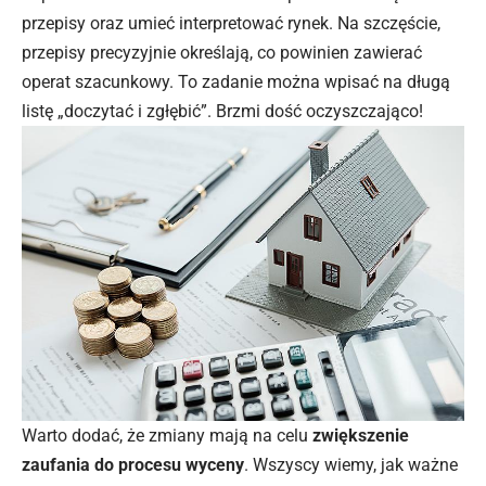
przepisy oraz umieć interpretować rynek. Na szczęście,
przepisy precyzyjnie określają, co powinien zawierać
operat szacunkowy. To zadanie można wpisać na długą
listę „doczytać i zgłębić”. Brzmi dość oczyszczająco!
Warto dodać, że zmiany mają na celu
zwiększenie
zaufania do procesu wyceny
. Wszyscy wiemy, jak ważne