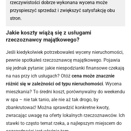
rzeczywistości dobrze wykonana wycena może
przyspieszyć sprzedaż i zwiększyć satysfakcję obu
stron.
Jakie koszty wiążą się z usługami
rzeczoznawcy majątkowego?
Jeśli kiedykolwiek potrzebowałeś wyceny nieruchomości,
pewnie spotkałeś rzeczoznawcę majątkowego. Pojawia
się jednak pytanie: jakie niespodzianki finansowe czekają
na nas przy ich usługach? Otóż
cena może znacznie
różnić się w zależności od typu nieruchomości
. Wycena
mieszkania? To średni koszt, porównywalny do weekendu
w spa – nie tak tanio, ale nie aż tak drogo, by
zbankrutować! Można sprawdzić konkretne kwoty,
zwracając uwagę na oferty lokalnych rzeczoznawców. Ich
stawki to często temat rzeka, a najlepszym miejscem do