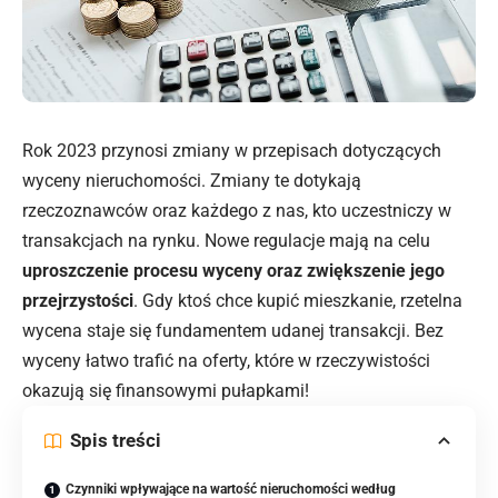
Rok 2023 przynosi zmiany w przepisach dotyczących
wyceny nieruchomości. Zmiany te dotykają
rzeczoznawców oraz każdego z nas, kto uczestniczy w
transakcjach na rynku. Nowe regulacje mają na celu
uproszczenie procesu wyceny oraz zwiększenie jego
przejrzystości
. Gdy ktoś chce kupić mieszkanie, rzetelna
wycena staje się fundamentem udanej transakcji. Bez
wyceny łatwo trafić na oferty, które w rzeczywistości
okazują się finansowymi pułapkami!
Spis treści
Czynniki wpływające na wartość nieruchomości według