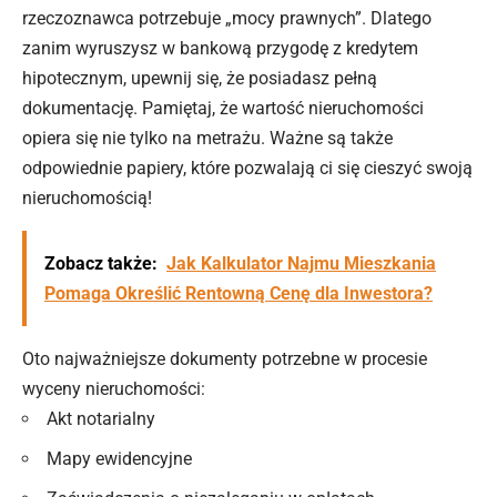
rzeczoznawca potrzebuje „mocy prawnych”. Dlatego
zanim wyruszysz w bankową przygodę z kredytem
hipotecznym, upewnij się, że posiadasz pełną
dokumentację. Pamiętaj, że
wartość
nieruchomości
opiera się nie tylko na metrażu. Ważne są także
odpowiednie papiery, które pozwalają ci się cieszyć swoją
nieruchomością!
Zobacz także:
Jak Kalkulator Najmu Mieszkania
Pomaga Określić Rentowną Cenę dla Inwestora?
Oto najważniejsze dokumenty potrzebne w procesie
wyceny nieruchomości:
Akt notarialny
Mapy ewidencyjne