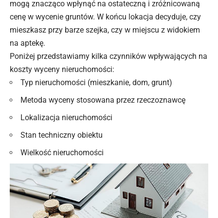
mogą znacząco wpłynąć na ostateczną i zróżnicowaną
cenę w wycenie gruntów. W końcu lokacja decyduje, czy
mieszkasz przy barze szejka, czy w miejscu z widokiem
na aptekę.
Poniżej przedstawiamy kilka czynników wpływających na
koszty wyceny nieruchomości:
Typ nieruchomości (mieszkanie, dom, grunt)
Metoda wyceny stosowana przez rzeczoznawcę
Lokalizacja nieruchomości
Stan techniczny obiektu
Wielkość nieruchomości