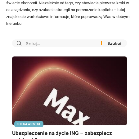
świecie ekonomii. Niezależnie od tego, czy stawiacie pierwsze kroki w
oszczędzaniu, czy szukacie strategii na pomnażanie kapitału – tutaj
znajdziecie wartościowe informacje, które poprowadzą Was w dobrym
kierunku!
CIEKAWOSTKI
Ubezpieczenie na życie ING – zabezpiecz