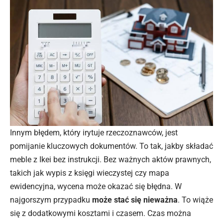
Innym błędem, który irytuje rzeczoznawców, jest
pomijanie kluczowych dokumentów. To tak, jakby składać
meble z Ikei bez instrukcji. Bez ważnych aktów prawnych,
takich jak wypis z księgi wieczystej czy mapa
ewidencyjna, wycena może okazać się błędna. W
najgorszym przypadku
może stać się nieważna
. To wiąże
się z dodatkowymi kosztami i czasem. Czas można