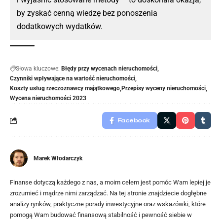
by zyskać cenną wiedzę bez ponoszenia
dodatkowych wydatków.
Słowa kluczowe:
Błędy przy wycenach nieruchomości
Czynniki wpływające na wartość nieruchomości
Koszty usług rzeczoznawcy majątkowego
Przepisy wyceny nieruchomości
Wycena nieruchomości 2023
Facebook
Marek Włodarczyk
Finanse dotyczą każdego z nas, a moim celem jest pomóc Wam lepiej je
zrozumieć i mądrze nimi zarządzać. Na tej stronie znajdziecie dogłębne
analizy rynków, praktyczne porady inwestycyjne oraz wskazówki, które
pomogą Wam budować finansową stabilność i pewność siebie w